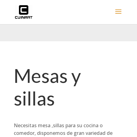
Mesas y
sillas
Necesitas mesa ,sillas para su cocina o
comedor, disponemos de gran variedad de