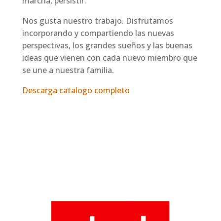
marcha, persistir.
Nos gusta nuestro trabajo. Disfrutamos
incorporando y compartiendo las nuevas
perspectivas, los grandes sueños y las buenas
ideas que vienen con cada nuevo miembro que
se une a nuestra familia.
Descarga catalogo completo