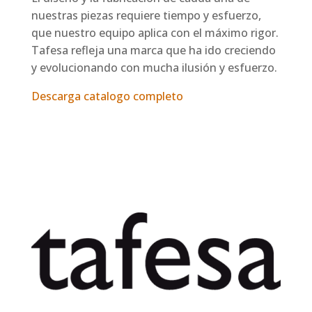
nuestras piezas requiere tiempo y esfuerzo,
que nuestro equipo aplica con el máximo rigor.
Tafesa refleja una marca que ha ido creciendo
y evolucionando con mucha ilusión y esfuerzo.
Descarga catalogo completo