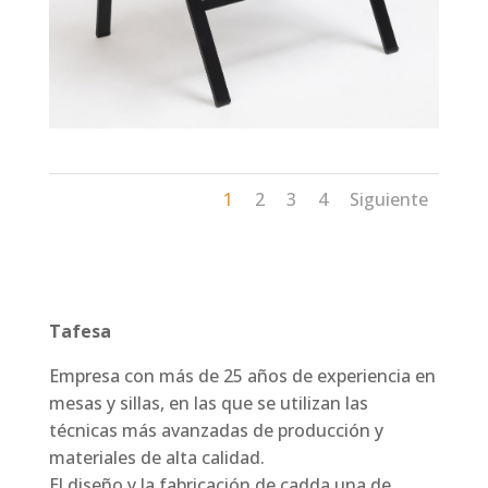
1
2
3
4
Siguiente
Tafesa
Empresa con más de 25 años de experiencia en
mesas y sillas, en las que se utilizan las
técnicas más avanzadas de producción y
materiales de alta ca
lidad.
El diseño y la fabricación de cadda una de