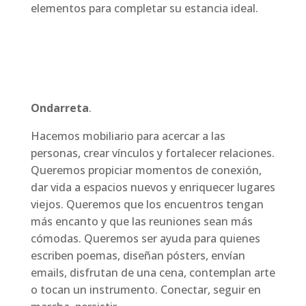
elementos para completar su estancia ideal.
Ondarreta
.
Hacemos mobiliario para acercar a las
personas, crear vínculos y fortalecer relaciones.
Queremos propiciar momentos de conexión,
dar vida a espacios nuevos y enriquecer lugares
viejos. Queremos que los encuentros tengan
más encanto y que las reuniones sean más
cómodas. Queremos ser ayuda para quienes
escriben poemas, diseñan pósters, envían
emails, disfrutan de una cena, contemplan arte
o tocan un instrumento. Conectar, seguir en