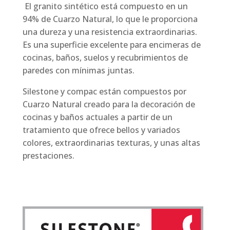
El granito sintético está compuesto en un
94% de Cuarzo Natural, lo que le proporciona
una dureza y una resistencia extraordinarias.
Es una superficie excelente para encimeras de
cocinas, baños, suelos y recubrimientos de
paredes con mínimas juntas.
Silestone y compac están compuestos por
Cuarzo Natural creado para la decoración de
cocinas y baños actuales a partir de un
tratamiento que ofrece bellos y variados
colores, extraordinarias texturas, y unas altas
prestaciones.