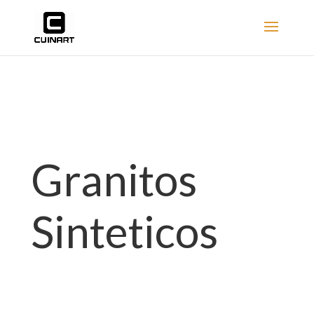
Granitos
Sinteticos