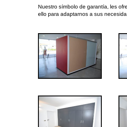
Nuestro símbolo de garantía, les of
ello para adaptarnos a sus necesid