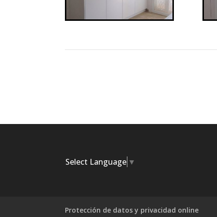
Select Language
▼
Protección de datos y privacidad online