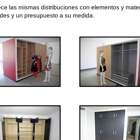
rece las mismas distribuciones con elementos y mater
ades y un presupuesto a su medida.