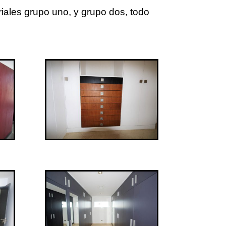
iales grupo uno, y grupo dos, todo