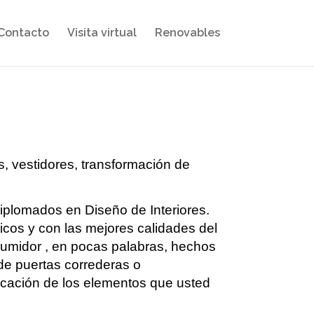
Contacto
Visita virtual
Renovables
, vestidores, transformación de
iplomados en Diseño de Interiores.
icos y con las mejores calidades del
nsumidor , en pocas palabras, hechos
 de puertas correderas o
locación de los elementos que usted