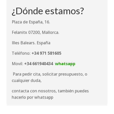
¿Dónde estamos?
Plaza de España, 16.
Felanitx 07200, Mallorca.
Illes Balears. España
Teléfono:
+34
971 581605
Movil:
+34 661940434
whatsapp
Para pedir cita, solicitar presupuesto, o
cualquier duda,
contacta con nosotros, también puedes
hacerlo por whatsapp