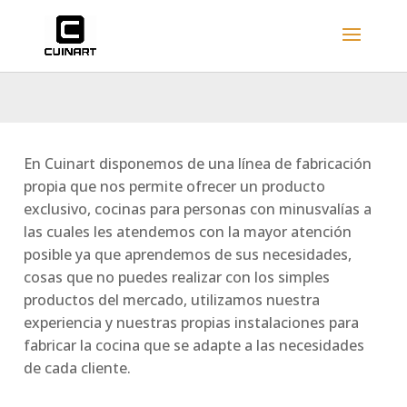
En Cuinart disponemos de una línea de fabricación
propia que nos permite ofrecer un producto
exclusivo, cocinas para personas con minusvalías a
las cuales les atendemos con la mayor atención
posible ya que aprendemos de sus necesidades,
cosas que no puedes realizar con los simples
productos del mercado, utilizamos nuestra
experiencia y nuestras propias instalaciones para
fabricar la cocina que se adapte a las necesidades
de cada cliente.