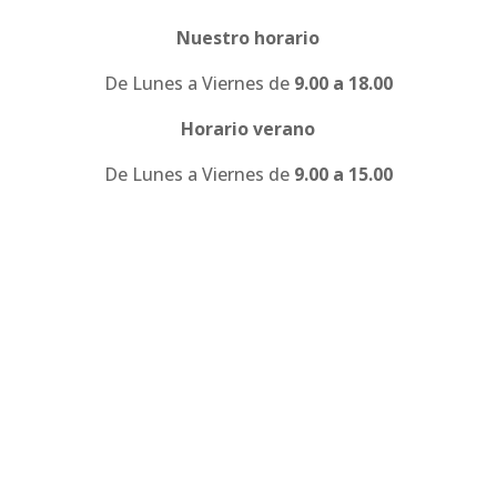
Nuestro horario
De Lunes a Viernes de
9.00 a 18.00
Horario verano
De Lunes a Viernes de
9.00 a 15.00