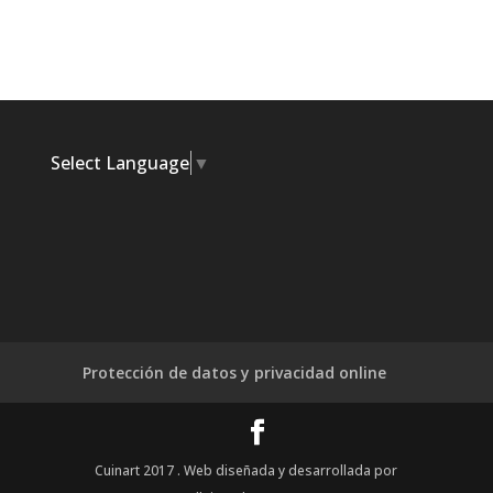
Select Language
▼
Protección de datos y privacidad online
Cuinart 2017 . Web diseñada y desarrollada por