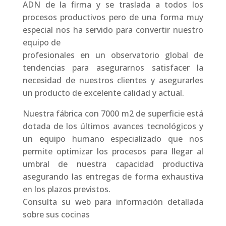
ADN de la firma y se traslada a todos los
procesos productivos pero de una forma muy
especial nos ha servido para convertir nuestro
equipo de
profesionales en un observatorio global de
tendencias para asegurarnos satisfacer la
necesidad de nuestros clientes y asegurarles
un producto de excelente calidad y actual.
Nuestra fábrica con 7000 m2 de superficie está
dotada de los últimos avances tecnológicos y
un equipo humano especializado que nos
permite optimizar los procesos para llegar al
umbral de nuestra capacidad productiva
asegurando las entregas de forma exhaustiva
en los plazos previstos.
Consulta su web para información detallada
sobre sus cocinas