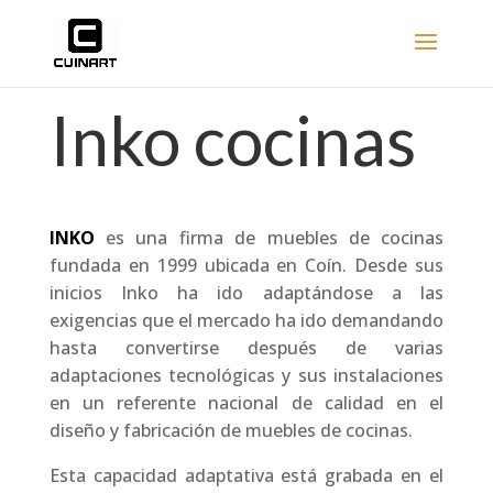
Inko cocinas
INKO
es una firma de muebles de cocinas
fundada en 1999 ubicada en Coín. Desde sus
inicios Inko ha ido adaptándose a las
exigencias que el mercado ha ido demandando
hasta convertirse después de varias
adaptaciones tecnológicas y sus instalaciones
en un referente nacional de calidad en el
diseño y fabricación de muebles de cocinas.
Esta capacidad adaptativa está grabada en el