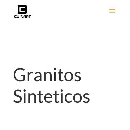
Granitos
Sinteticos