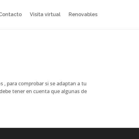
Contacto
Visita virtual
Renovables
s , para comprobar si se adaptan a tu
e debe tener en cuenta que algunas de